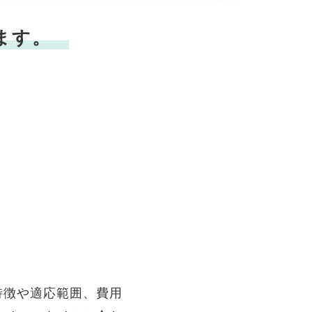
ます。
特徴や適応範囲、費用