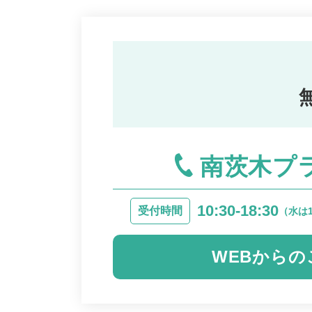
南茨木プ
10:30-18:30
受付時間
（水は1
WEBからの