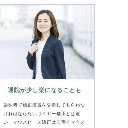
通院が少し楽になる
ことも
歯医者で矯正装置を交換してもらわな
ければならないワイヤー矯正とは違
い、マウスピース矯正は自宅でマウス