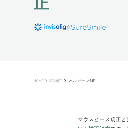
正
HOME
歯列矯正
マウスピース矯正
マウスピース矯正と