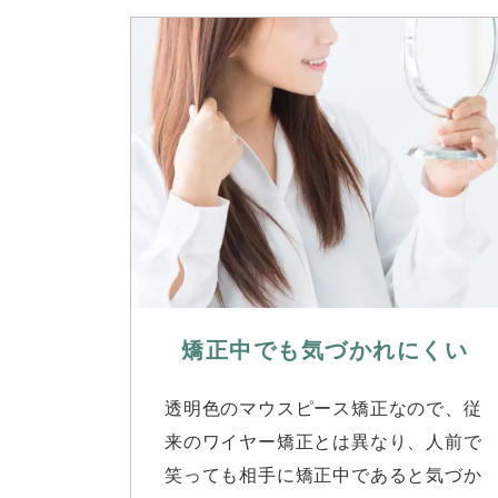
矯正中でも気づかれ
にくい
透明色のマウスピース矯正なので、従
来のワイヤー矯正とは異なり、人前で
笑っても相手に矯正中であると気づか