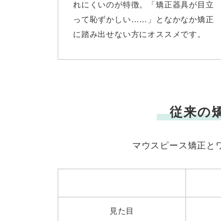
れにくいのが特徴。「矯正器具が目立
って恥ずかしい……」となかなか矯正
に踏み出せない方にオススメです。
従来の
マウスピース矯正と
見た目