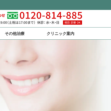
その他治療
クリニック案内