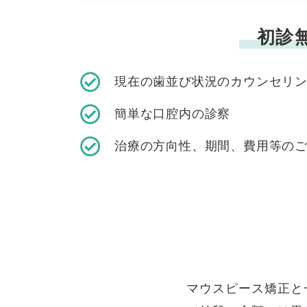
初診
現在の歯並び状況のカウンセリ
簡単な口腔内の診察
治療の方向性、期間、費用等の
マウスピース矯正と