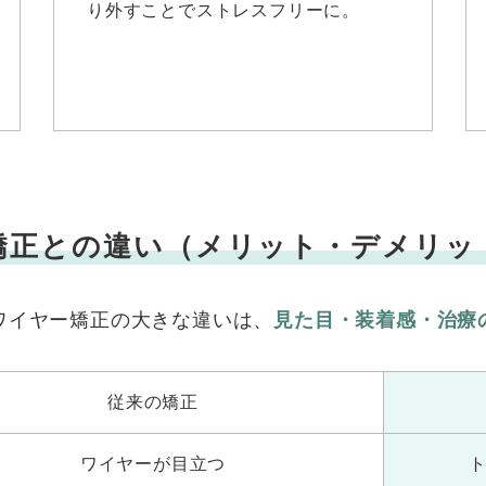
り外すことでストレスフリーに。
矯正との違い
（メリット・デメリッ
ワイヤー矯正の大きな違いは、
見た目・装着感・治療
従来の矯正
ワイヤーが目立つ