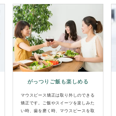
がっつりご飯も
楽しめる
マウスピース矯正は取り外しのできる
矯正です。ご飯やスイーツを楽しみた
い時、歯を磨く時、マウスピースを取