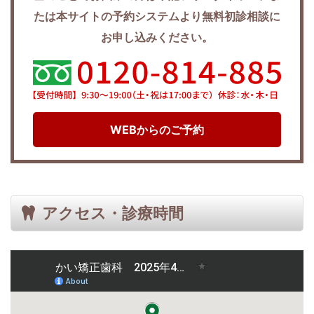
たは本サイトの予約システムより無料初診相談に
お申し込みください。
WEBからのご予約
アクセス・診療時間