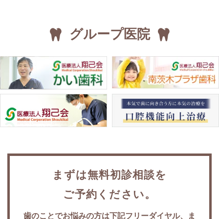
グループ医院
まずは無料初診相談を
ご予約ください。
歯のことでお悩みの方は下記フリーダイヤル、
ま